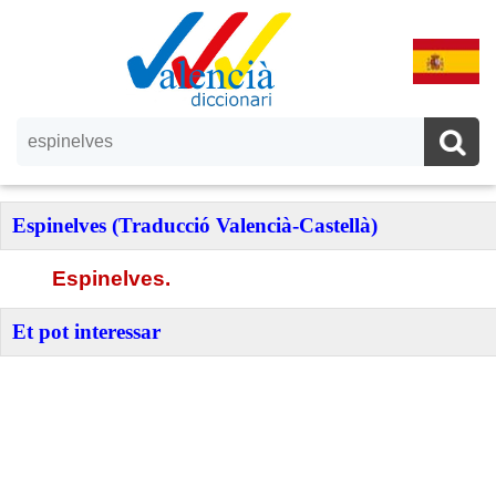
Espinelves (Traducció Valencià-Castellà)
Espinelves.
Et pot interessar