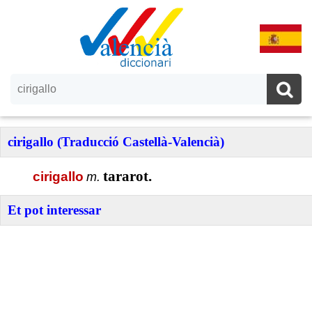
cirigallo (Traducció Castellà-Valencià)
tararot.
cirigallo
m.
Et pot interessar