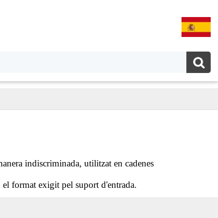
anera indiscriminada, utilitzat en cadenes
el format exigit pel suport d'entrada.