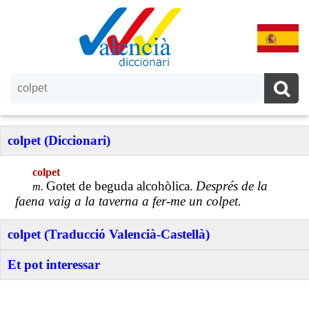
colpet (Diccionari)
colpet
Gotet de beguda alcohòlica.
Després de la
m.
faena vaig a la taverna a fer-me un colpet.
colpet (Traducció Valencià-Castellà)
Et pot interessar