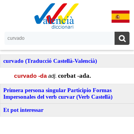
curvado (Traducció Castellà-Valencià)
corbat -ada.
curvado -da
adj.
Primera persona singular Participio Formas
Impersonales del verb curvar (Verb Castellà)
Et pot interessar