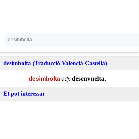
desimbolta (Traducció Valencià-Castellà)
desenvuelta.
desimbolta
adj.
Et pot interessar