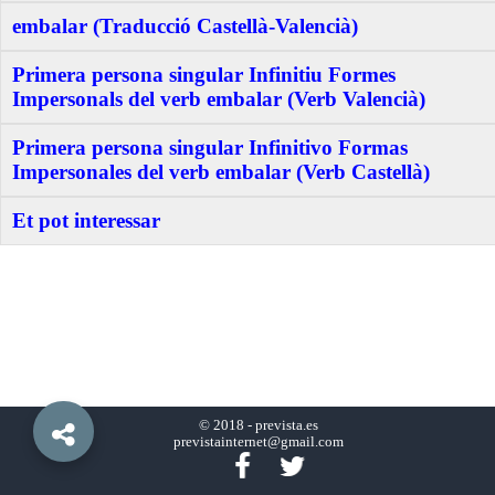
embalar (Traducció Castellà-Valencià)
Primera persona singular Infinitiu Formes
Impersonals del verb embalar (Verb Valencià)
Primera persona singular Infinitivo Formas
Impersonales del verb embalar (Verb Castellà)
Et pot interessar
© 2018 -
prevista.es
previstainternet@gmail.com