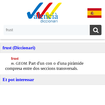
frust (Diccionari)
frust
Part d'un con o d'una piràmide
m. GEOM.
compresa entre dos seccions transversals.
Et pot interessar