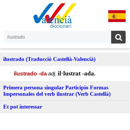
ilustrado (Traducció Castellà-Valencià)
il·lustrat -ada.
ilustrado -da
adj.
Primera persona singular Participio Formas
Impersonales del verb ilustrar (Verb Castellà)
Et pot interessar