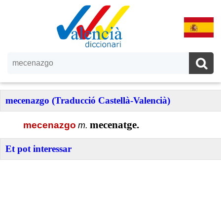
mecenazgo (Traducció Castellà-Valencià)
mecenatge.
mecenazgo
m.
Et pot interessar