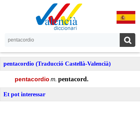
pentacordio (Traducció Castellà-Valencià)
pentacord.
pentacordio
m.
Et pot interessar