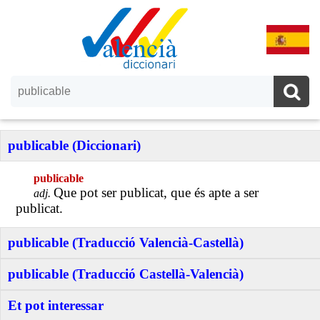
publicable (Diccionari)
publicable
Que pot ser publicat, que és apte a ser
adj.
publicat.
publicable (Traducció Valencià-Castellà)
publicable (Traducció Castellà-Valencià)
Et pot interessar