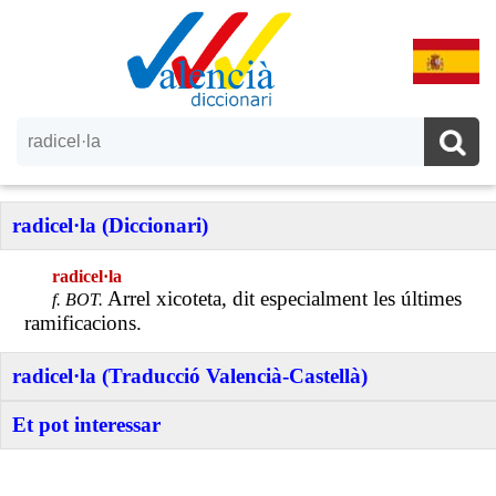
radicel·la (Diccionari)
radicel·la
Arrel xicoteta, dit especialment les últimes
f. BOT.
ramificacions.
radicel·la (Traducció Valencià-Castellà)
Et pot interessar