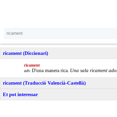
ricament (Diccionari)
ricament
D'una manera rica.
Una sala ricament ado
adv.
ricament (Traducció Valencià-Castellà)
Et pot interessar