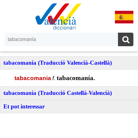
tabacomania (Traducció Valencià-Castellà)
tabacomanía.
tabacomania
f.
tabacomanía (Traducció Castellà-Valencià)
Et pot interessar