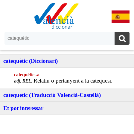
catequètic (Diccionari)
catequètic -a
Relatiu o pertanyent a la catequesi.
adj. REL.
catequètic (Traducció Valencià-Castellà)
Et pot interessar