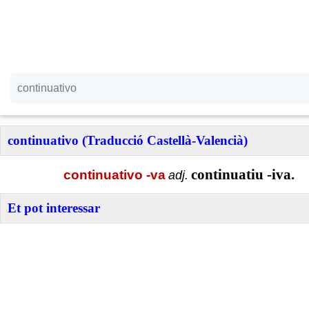
continuativo (Traducció Castellà-Valencià)
continuatiu -iva.
continuativo -va
adj.
Et pot interessar