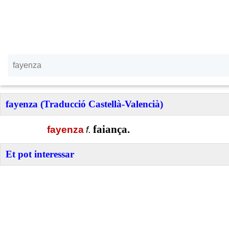
fayenza (Traducció Castellà-Valencià)
faiança.
fayenza
f.
Et pot interessar