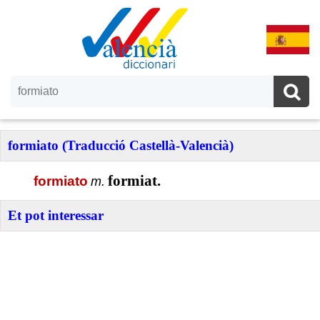
formiato (Traducció Castellà-Valencià)
formiat.
formiato
m.
Et pot interessar