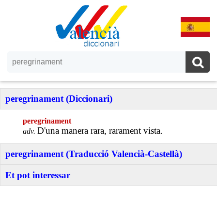
peregrinament (Diccionari)
peregrinament
D'una manera rara, rarament vista.
adv.
peregrinament (Traducció Valencià-Castellà)
Et pot interessar