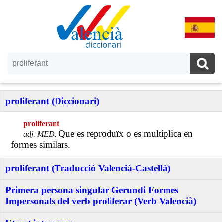
proliferant (Diccionari)
proliferant
Que es reproduïx o es multiplica en
adj. MED.
formes similars.
proliferant (Traducció Valencià-Castellà)
Primera persona singular Gerundi Formes
Impersonals del verb proliferar (Verb Valencià)