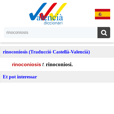
rinoconiosis (Traducció Castellà-Valencià)
rinoconiosi.
rinoconiosis
f.
Et pot interessar