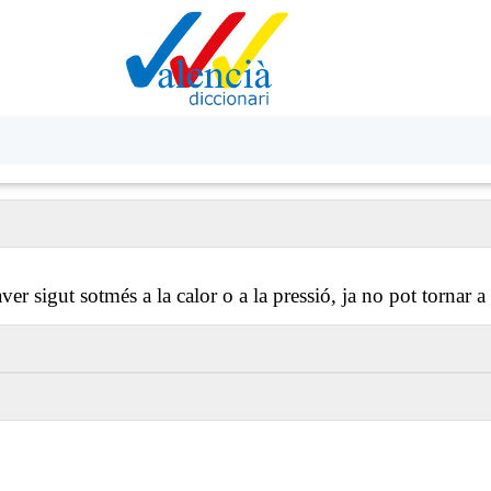
ver sigut sotmés a la calor o a la pressió, ja no pot tornar a