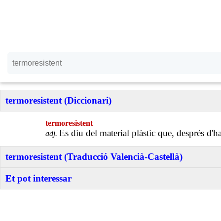
termoresistent (Diccionari)
termoresistent
Es diu del material plàstic que, després d'ha
adj.
termoresistent (Traducció Valencià-Castellà)
Et pot interessar