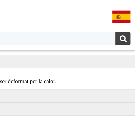
 ser deformat per la calor.