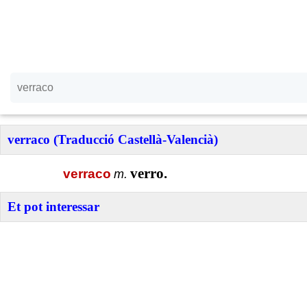
verraco (Traducció Castellà-Valencià)
verro.
verraco
m.
Et pot interessar